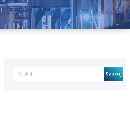
Szukaj: