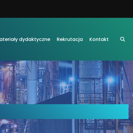
ateriały dydaktyczne
Rekrutacja
Kontakt